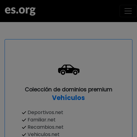
Colección de dominios premium
Vehículos
Deportivos.net
Familiar.net
Recambios.net
Vehiculos.net