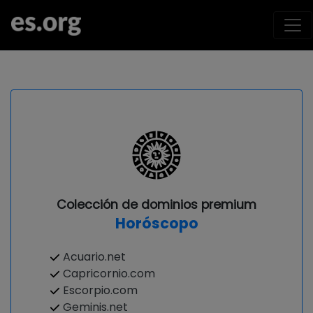
Colección de dominios premium
Horóscopo
Acuario.net
Capricornio.com
Escorpio.com
Geminis.net