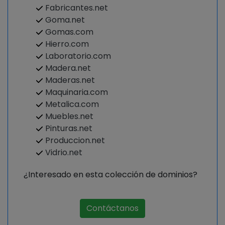
Fabricantes.net
Goma.net
Gomas.com
Hierro.com
Laboratorio.com
Madera.net
Maderas.net
Maquinaria.com
Metalica.com
Muebles.net
Pinturas.net
Produccion.net
Vidrio.net
¿Interesado en esta colección de dominios?
Contáctanos