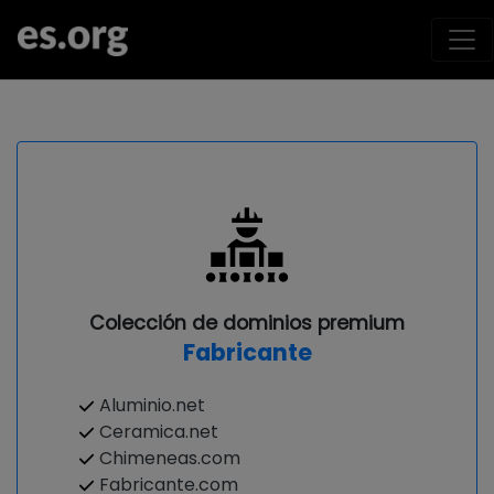
Colección de dominios premium
Fabricante
Aluminio.net
Ceramica.net
Chimeneas.com
Fabricante.com