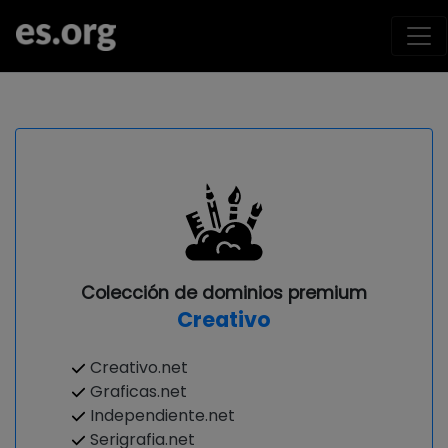
Colección de dominios premium
Creativo
Creativo.net
Graficas.net
Independiente.net
Serigrafia.net