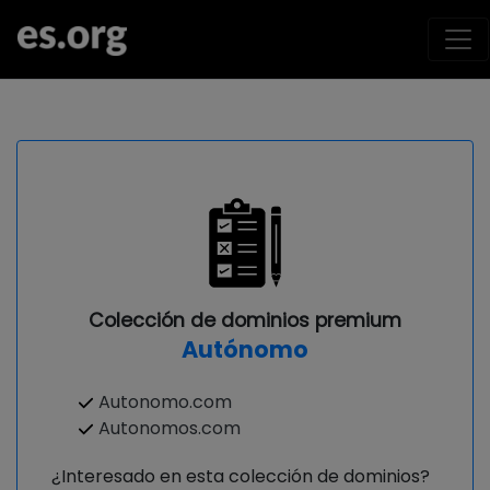
Colección de dominios premium
Autónomo
Autonomo.com
Autonomos.com
¿Interesado en esta colección de dominios?